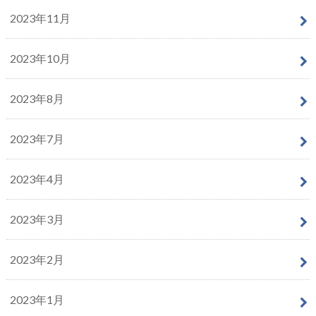
2023年11月
2023年10月
2023年8月
2023年7月
2023年4月
2023年3月
2023年2月
2023年1月