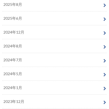
2025年8月
2025年6月
2024年12月
2024年8月
2024年7月
2024年5月
2024年1月
2023年12月