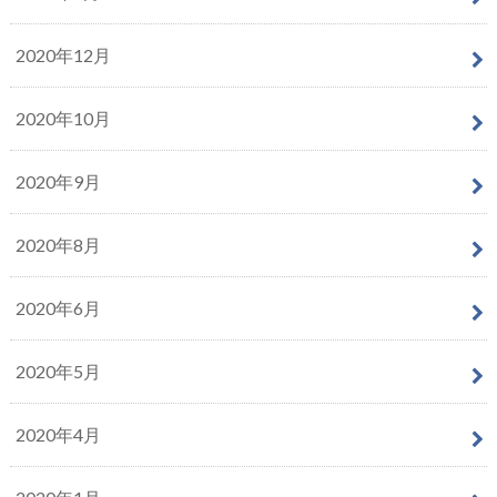
2020年12月
2020年10月
2020年9月
2020年8月
2020年6月
2020年5月
2020年4月