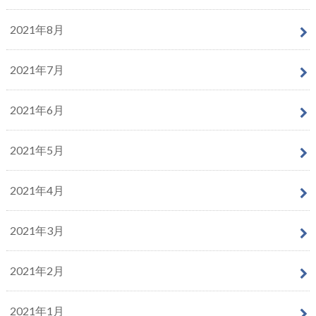
2021年8月
2021年7月
2021年6月
2021年5月
2021年4月
2021年3月
2021年2月
2021年1月