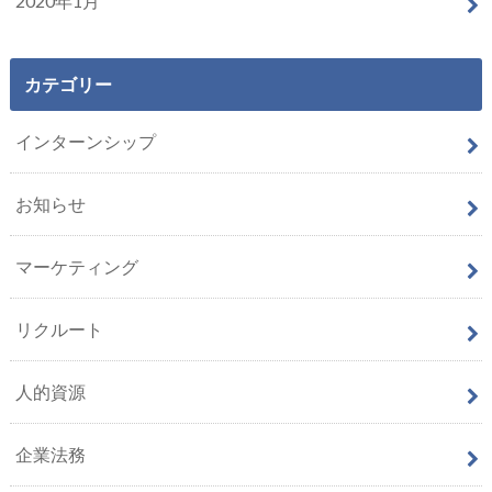
2020年1月
カテゴリー
インターンシップ
お知らせ
マーケティング
リクルート
人的資源
企業法務