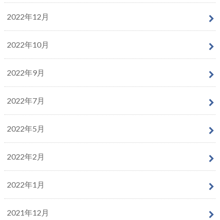
2022年12月
2022年10月
2022年9月
2022年7月
2022年5月
2022年2月
2022年1月
2021年12月