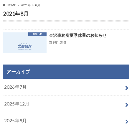
HOME
2021年
8月
2021年8月
お知らせ
金沢事務所夏季休業のお知らせ
2021.08.01
アーカイブ
2026年7月
2025年12月
2025年9月