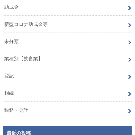
助成金
新型コロナ助成金等
未分類
業種別【飲食業】
登記
相続
税務・会計
最近の投稿