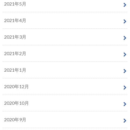
2021年5月
2021年4月
2021年3月
2021年2月
2021年1月
2020年12月
2020年10月
2020年9月