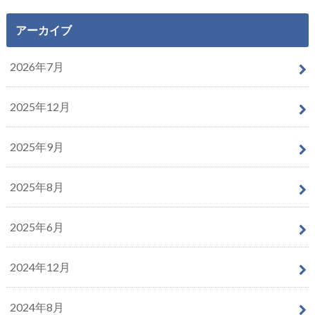
アーカイブ
2026年7月
2025年12月
2025年9月
2025年8月
2025年6月
2024年12月
2024年8月