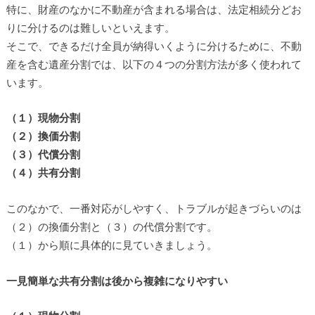
特に、財産のなかに不動産が含まれる場合は、法定相続分どお
りに分けるのは難しいといえます。
そこで、できるだけ全員が納得いくように分けるために、不動
産を含む遺産分割では、以下の４つの分割方法が多く使われて
います。
（１）現物分割
（２）換価分割
（３）代償分割
（４）共有分割
このなかで、一番対応がしやすく、トラブルが起きづらいのは
（２）の換価分割と（３）の代償分割です。
（１）から順に具体的に見ていきましょう。
一見簡単な共有分割は後から複雑になりやすい