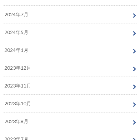
2024年7月
2024年5月
2024年1月
2023年12月
2023年11月
2023年10月
2023年8月
2023年7月