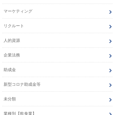
マーケティング
リクルート
人的資源
企業法務
助成金
新型コロナ助成金等
未分類
業種別【飲食業】