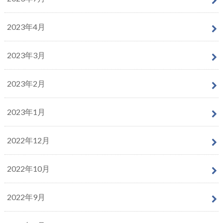
2023年4月
2023年3月
2023年2月
2023年1月
2022年12月
2022年10月
2022年9月