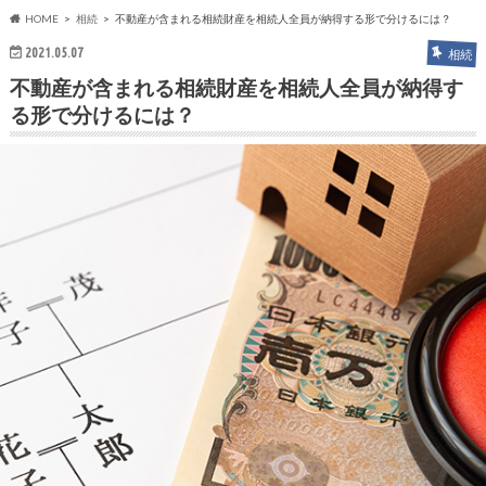
HOME
相続
不動産が含まれる相続財産を相続人全員が納得する形で分けるには？
2021.05.07
相続
不動産が含まれる相続財産を相続人全員が納得す
る形で分けるには？