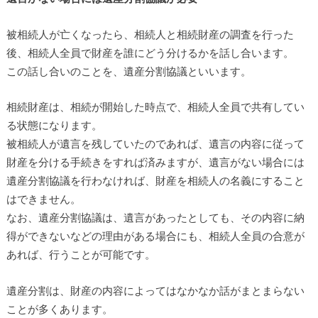
被相続人が亡くなったら、相続人と相続財産の調査を行った
後、相続人全員で財産を誰にどう分けるかを話し合います。
この話し合いのことを、遺産分割協議といいます。
相続財産は、相続が開始した時点で、相続人全員で共有してい
る状態になります。
被相続人が遺言を残していたのであれば、遺言の内容に従って
財産を分ける手続きをすれば済みますが、遺言がない場合には
遺産分割協議を行わなければ、財産を相続人の名義にすること
はできません。
なお、遺産分割協議は、遺言があったとしても、その内容に納
得ができないなどの理由がある場合にも、相続人全員の合意が
あれば、行うことが可能です。
遺産分割は、財産の内容によってはなかなか話がまとまらない
ことが多くあります。