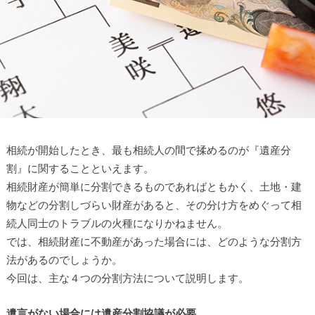
相続が開始したとき、最も相続人の間で揉めるのが『遺産分
割』に関することといえます。
相続財産が簡単に分割できるものであればともかく、土地・建
物などの分割しづらい財産があると、その分け方をめぐって相
続人同士のトラブルの火種になりかねません。
では、相続財産に不動産があった場合には、どのような分割方
法があるのでしょうか。
今回は、主な４つの分割方法について説明します。
遺言がない場合には遺産分割協議が必要