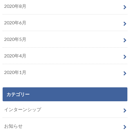
2020年8月
2020年6月
2020年5月
2020年4月
2020年1月
カテゴリー
インターンシップ
お知らせ